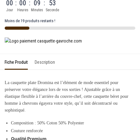
00
:
00
:
09
:
53
Jour
Heures
Minutes
Seconde
Moins de 19 produits restants !
Fiche Produit
Description
La casquette plate Dromina est l’élément de mode essentiel pour
préserver votre élégance lors de vos sorties ! Ajustable grâce à un
élastique flexible à l’arrière du couvre-chef, cette casquette béret pour
homme à chevrons égayera votre style, qu’il soit décontracté ou
sophistiqué.
Composition : 50% Coton 50% Polyester
Couture renforcée
Qualité Premium