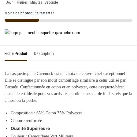
Jour
Heures
Minutes
Seconde
Moins de 27 produits restants !
Fiche Produit
Description
La casquette plate Greenock est un choix de couvre-chef exceptionnel !
Elle se distingue par son motif camouflage similaire à celui utilisé par
l’armée. Confectionnée en coton et en polyester, cette casquette béret
ajustable est idéale pour vos activités quotidiennes ou de loisirs tels que la
chasse ou la pêche.
Composition :
65% Coton 35% Polyester
Couture renforcée
Qualité Supérieure
Couleur : Camouflage Vert Militaire