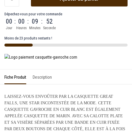
Dépechez-vous pour votre commande
00
:
00
:
09
:
52
Jour
Heures
Minutes
Seconde
Moins de 23 produits restants !
Fiche Produit
Description
LAISSEZ-VOUS ENVOÛTER PAR LA CASQUETTE GREAT
FALLS, UNE STAR INCONTESTÉE DE LA MODE. CETTE
CASQUETTE GAVROCHE EN CUIR BLANC EST ÉGALEMENT
APPELÉE CASQUETTE DE MARIN. AVEC SA CALOTTE PLATE
ET SA VISIÈRE SÉPARÉES PAR UNE BANDE EN CUIR FIXÉE
PAR DEUX BOUTONS DE CHAQUE CÔTÉ, ELLE EST À LA FOIS