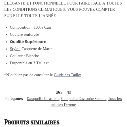
ÉLÉGANTE ET FONCTIONNELLE POUR FAIRE FACE À TOUTES
LES CONDITIONS CLIMATIQUES, VOUS POUVEZ COMPTER
SUR ELLE TOUTE L’ANNÉE
Composition : 100% Cuir
Couture renforcée
Qualité Supérieure
Style :
Casquette de Marin
Couleur : Blanche
Disponible en 3 Tailles*
*N’oubliez pas de consulter le
Guide des Tailles
.
UGS :
ND
Catégories :
Casquette Gavroche
,
Casquette Gavroche Femme
,
Tous les
articles Femme
Produits similaires