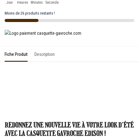
Jour
Heures
Minutes
Seconde
Moins de 26 produits restants !
Fiche Produit
Description
REDONNEZ UNE NOUVELLE VIE À VOTRE LOOK D’ÉTÉ
AVEC LA CASQUETTE GAVROCHE EDISON !