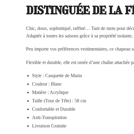
distinguée de la f
Chic, doux, sophistiqué, raffiné… Tant de mots pour décr
Adaptée à toutes les saisons grâce à sa propriété isolante
Peu importe vos préférences vestimentaires, ce chapeau 
Flexible et durable, elle est ornée d’une chaîne attachée 
Style : Casquette de Marin
Couleur : Blanc
Matière : Acrylique
Taille (Tour de Tête) : 58 cm
Confortable et Durable
Anti-Transpiration
Livraison Gratuite