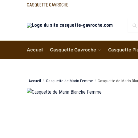
CASQUETTE GAVROCHE
Re
Accueil
Casquette Gavroche
Casquette Pl
Accueil
Casquette de Marin Femme
Casquette de Marin B
/
/