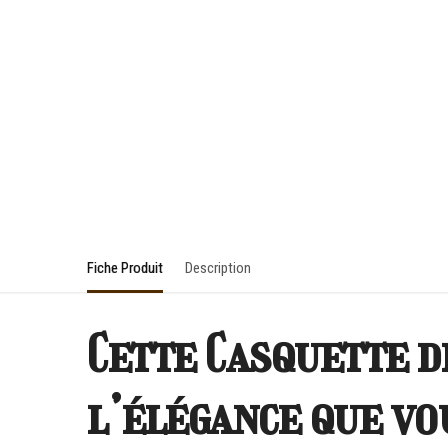
Fiche Produit
Description
Cette Casquette 
l’élégance que vo