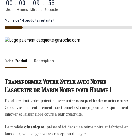
00
:
00
:
09
:
53
Jour
Heures
Minutes
Seconde
Moins de 14 produits restants !
Fiche Produit
Description
Transformez Votre Style avec Notre
Casquette de Marin Noire pour Homme !
casquette de marin noire
Exprimez tout votre potentiel avec notre
.
Ce couvre-chef entièrement fonctionnel est conçu pour ceux qui aiment
innover et laisser libre cours à leur créativité.
classique
Le modèle
, présenté ici dans une teinte noire et fabriqué en
faux cuir, va changer votre conception du style.