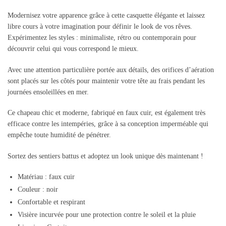
Modernisez votre apparence grâce à cette casquette élégante et laissez
libre cours à votre imagination pour définir le look de vos rêves.
Expérimentez les styles : minimaliste, rétro ou contemporain pour
découvrir celui qui vous correspond le mieux.
Avec une attention particulière portée aux détails, des orifices d’aération
sont placés sur les côtés pour maintenir votre tête au frais pendant les
journées ensoleillées en mer.
Ce chapeau chic et moderne, fabriqué en faux cuir, est également très
efficace contre les intempéries, grâce à sa conception imperméable qui
empêche toute humidité de pénétrer.
Sortez des sentiers battus et adoptez un look unique dès maintenant !
Matériau : faux cuir
Couleur : noir
Confortable et respirant
Visière incurvée pour une protection contre le soleil et la pluie