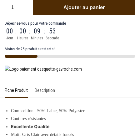
Ajouter au panier
Dépechez-vous pour votre commande
00
:
00
:
09
:
53
Jour
Heures
Minutes
Seconde
Moins de 25 produits restants !
Fiche Produit
Description
Composition : 50% Laine, 50% Polyester
Coutures résistantes
Excellente Qualité
Motif Gris Clair avec détails foncés