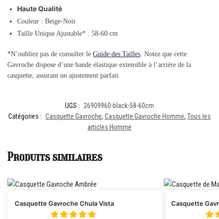
Haute Qualité
Couleur :
Beige-Noir
Taille Unique Ajustable* : 58-60 cm
*N’oubliez pas de consulter le
Guide des Tailles
. Notez que cette
Gavroche dispose d’une bande élastique extensible à l’arrière de la
casquette, assurant un ajustement parfait.
UGS :
26909960-black-58-60cm
Catégories :
Casquette Gavroche
,
Casquette Gavroche Homme
,
Tous les
articles Homme
Produits similaires
Casquette Gavroche Chula Vista
Casquette Gavr