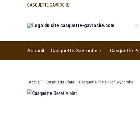
CASQUETTE GAVROCHE
Re
Accueil
Casquette Gavroche
Casquette Pl
Accueil
Casquette Plate
Casquette Plate High Wycombe
/
/