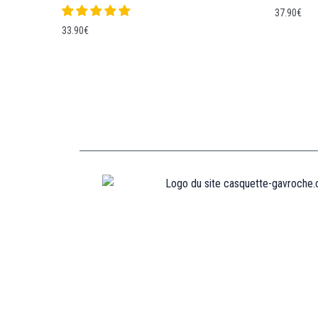
37.90
€
33.90
€