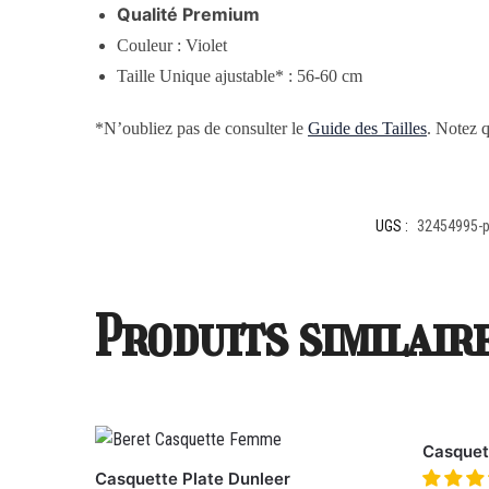
Qualité Premium
Couleur : Violet
Taille Unique ajustable* : 56-60 cm
*N’oubliez pas de consulter le
Guide des Tailles
. Notez q
UGS :
32454995-p
Produits similair
Casquet
Casquette Plate Dunleer