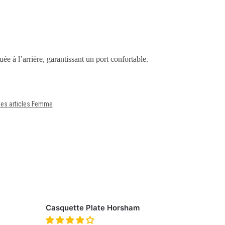
ée à l’arrière, garantissant un port confortable.
les articles Femme
Casquette Plate Horsham