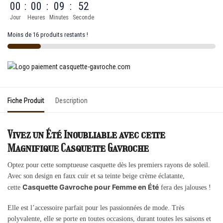
00
:
00
:
09
:
52
Jour
Heures
Minutes
Seconde
Moins de 16 produits restants !
Fiche Produit
Description
Vivez un Été Inoubliable avec cette
Magnifique Casquette Gavroche
Optez pour cette somptueuse casquette dès les premiers rayons de soleil.
Avec son design en faux cuir et sa teinte beige crème éclatante,
Casquette Gavroche pour Femme en Été
cette
fera des jalouses !
Elle est l’accessoire parfait pour les passionnées de mode. Très
polyvalente, elle se porte en toutes occasions, durant toutes les saisons et