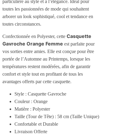
particulière au style et à l’élégance. Idéal pour
toutes les passionnées de mode qui souhaitent
arborer un look sophistiqué, cool et tendance en
toutes circonstances.
Casquette
Confectionnée en Polyester, cette
Gavroche Orange Femme
est parfaite pour
vos sorties entre amies. Elle est conçue pour être
portée de l’Automne au Printemps, lorsque les
températures restent modérées, afin de garantir
confort et style tout en profitant de tous les
avantages offerts par cette casquette.
Style : Casquette Gavroche
Couleur : Orange
Matière : Polyester
Taille (Tour de Tête) : 58 cm (Taille Unique)
Confortable et Durable
Livraison Offerte