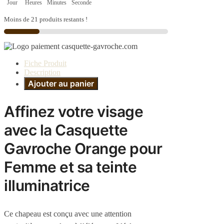
Jour
Heures
Minutes
Seconde
Moins de 21 produits restants !
Fiche Produit
Description
Ajouter au panier
Affinez votre visage
avec la Casquette
Gavroche Orange pour
Femme et sa teinte
illuminatrice
Ce chapeau est conçu avec une attention