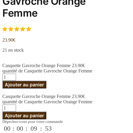
Gavroche Orange
Femme
23.90
€
21 en stock
Casquette Gavroche Orange Femme
23.90
€
quantité de Casquette Gavroche Orange Femme
Ajouter au panier
Casquette Gavroche Orange Femme
23.90
€
quantité de Casquette Gavroche Orange Femme
Ajouter au panier
Dépechez-vous pour votre commande
00
:
00
:
09
:
52