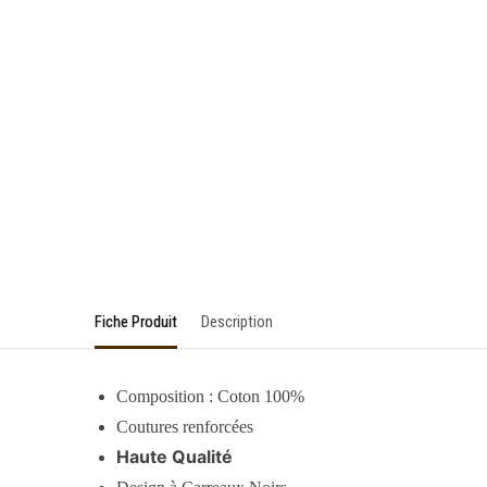
Fiche Produit
Description
Composition : Coton 100%
Coutures renforcées
Haute Qualité