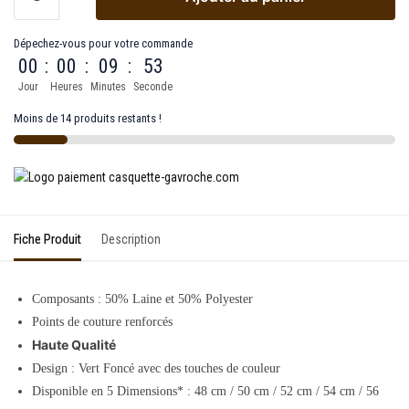
Dépechez-vous pour votre commande
00
:
00
:
09
:
53
Jour
Heures
Minutes
Seconde
Moins de 14 produits restants !
Fiche Produit
Description
Composants : 50% Laine et 50% Polyester
Points de couture renforcés
Haute Qualité
Design : Vert Foncé avec des touches de couleur
Disponible en 5 Dimensions* : 48 cm / 50 cm / 52 cm / 54 cm / 56