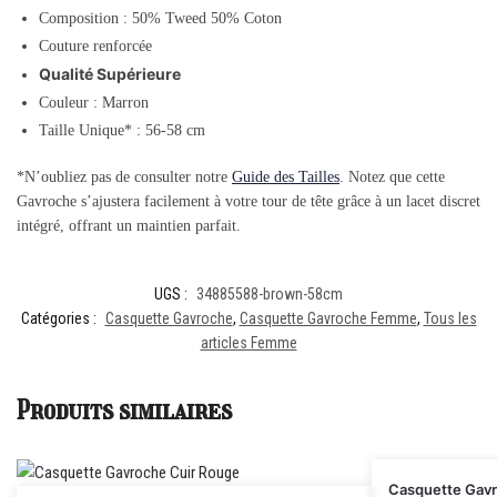
Composition : 50% Tweed 50% Coton
Couture renforcée
Qualité Supérieure
Couleur : Marron
Taille Unique* : 56-58 cm
*N’oubliez pas de consulter notre
Guide des Tailles
. Notez que cette
Gavroche s’ajustera facilement à votre tour de tête grâce à un lacet discret
intégré, offrant un maintien parfait.
UGS :
34885588-brown-58cm
Catégories :
Casquette Gavroche
,
Casquette Gavroche Femme
,
Tous les
articles Femme
Produits similaires
Casquette Gavr