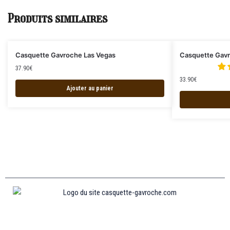
Produits similaires
Casquette Gavroche Las Vegas
Casquette Gav
37.90
€
33.90
€
Ajouter au panier