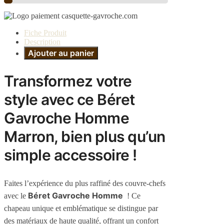
Fiche Produit
Description
Ajouter au panier
Transformez votre
style avec ce Béret
Gavroche Homme
Marron, bien plus qu’un
simple accessoire !
Faites l’expérience du plus raffiné des couvre-chefs
Béret Gavroche Homme
avec le
! Ce
chapeau unique et emblématique se distingue par
des matériaux de haute qualité, offrant un confort