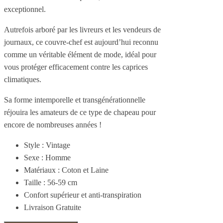
exceptionnel.
Autrefois arboré par les livreurs et les vendeurs de
journaux, ce couvre-chef est aujourd’hui reconnu
comme un véritable élément de mode, idéal pour
vous protéger efficacement contre les caprices
climatiques.
Sa forme intemporelle et transgénérationnelle
réjouira les amateurs de ce type de chapeau pour
encore de nombreuses années !
Style : Vintage
Sexe : Homme
Matériaux : Coton et Laine
Taille : 56-59 cm
Confort supérieur et anti-transpiration
Livraison Gratuite