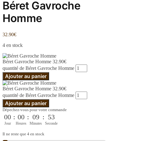
Béret Gavroche
Homme
32.90
€
4 en stock
Béret Gavroche Homme
32.90
€
quantité de Béret Gavroche Homme
Ajouter au panier
Béret Gavroche Homme
32.90
€
quantité de Béret Gavroche Homme
Ajouter au panier
Dépechez-vous pour votre commande
00
:
00
:
09
:
53
Jour
Heures
Minutes
Seconde
Il ne reste que 4 en stock