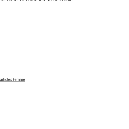
 articles Femme