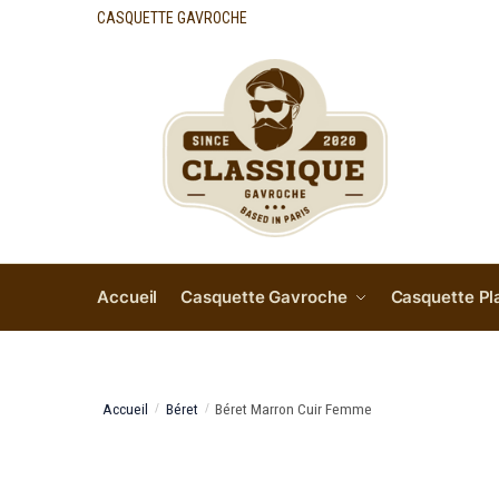
CASQUETTE GAVROCHE
Accueil
Casquette Gavroche
Casquette Pl
Accueil
Béret
Béret Marron Cuir Femme
/
/