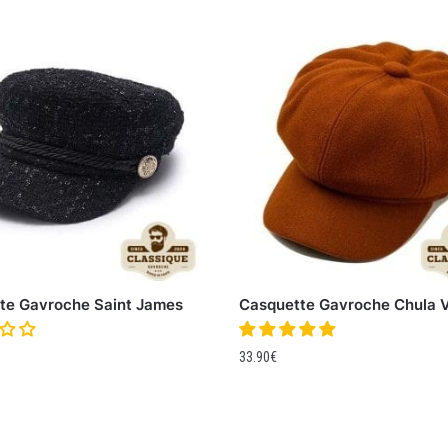
te Gavroche Saint James
Casquette Gavroche Chula V
33.90
€