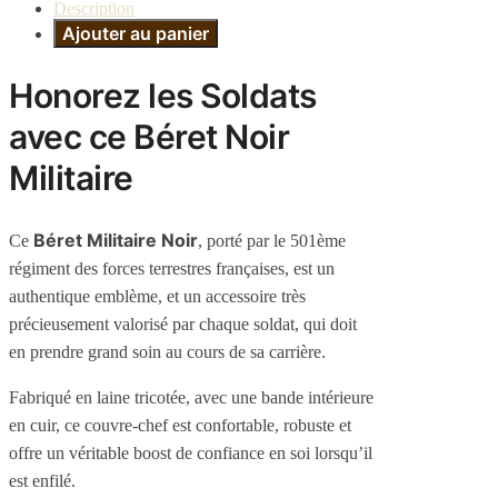
Description
Ajouter au panier
Honorez les Soldats
avec ce Béret Noir
Militaire
Béret Militaire Noir
Ce
, porté par le 501ème
régiment des forces terrestres françaises, est un
authentique emblème, et un accessoire très
précieusement valorisé par chaque soldat, qui doit
en prendre grand soin au cours de sa carrière.
Fabriqué en laine tricotée, avec une bande intérieure
en cuir, ce couvre-chef est confortable, robuste et
offre un véritable boost de confiance en soi lorsqu’il
est enfilé.