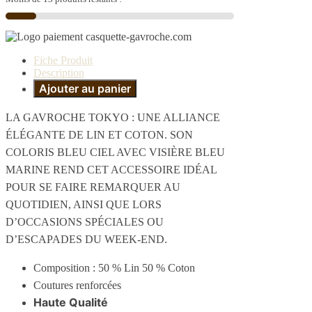
Fiche Produit
Description
Ajouter au panier
LA GAVROCHE TOKYO : UNE ALLIANCE
ÉLÉGANTE DE LIN ET COTON. SON
COLORIS BLEU CIEL AVEC VISIÈRE BLEU
MARINE REND CET ACCESSOIRE IDÉAL
POUR SE FAIRE REMARQUER AU
QUOTIDIEN, AINSI QUE LORS
D’OCCASIONS SPÉCIALES OU
D’ESCAPADES DU WEEK-END.
Composition : 50 % Lin 50 % Coton
Coutures renforcées
Haute Qualité