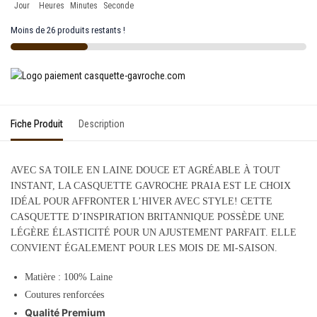
Jour
Heures
Minutes
Seconde
Moins de 26 produits restants !
Fiche Produit
Description
AVEC SA TOILE EN LAINE DOUCE ET AGRÉABLE À TOUT
INSTANT, LA CASQUETTE GAVROCHE PRAIA EST LE CHOIX
IDÉAL POUR AFFRONTER L’HIVER AVEC STYLE! CETTE
CASQUETTE D’INSPIRATION BRITANNIQUE POSSÈDE UNE
LÉGÈRE ÉLASTICITÉ POUR UN AJUSTEMENT PARFAIT. ELLE
CONVIENT ÉGALEMENT POUR LES MOIS DE MI-SAISON.
Matière : 100% Laine
Coutures renforcées
Qualité Premium