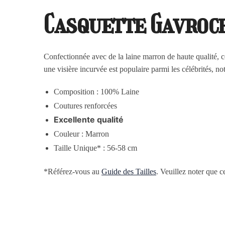
Casquette Gavroc
Confectionnée avec de la laine marron de haute qualité, c
une visière incurvée est populaire parmi les célébrités, 
Composition : 100% Laine
Coutures renforcées
Excellente qualité
Couleur : Marron
Taille Unique* : 56-58 cm
*Référez-vous au
Guide des Tailles
. Veuillez noter que c