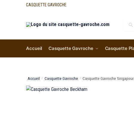
CASQUETTE GAVROCHE
Re
Accueil
Casquette Gavroche
Casquette Pl
Accueil
Casquette Gavroche
Casquette Gavroche Singapour
/
/