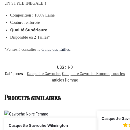
UN STYLE INÉGALÉ !
Composition : 100% Laine
Couture renforcée
Qualité Supérieure
Disponible en 2 Tailles*
*Pensez à consulter le
Guide des Tailles
.
UGS :
ND
Catégories :
Casquette Gavroche
,
Casquette Gavroche Homme
,
Tous les
articles Homme
Produits similaires
Casquette Gav
Casquette Gavroche Wilmington