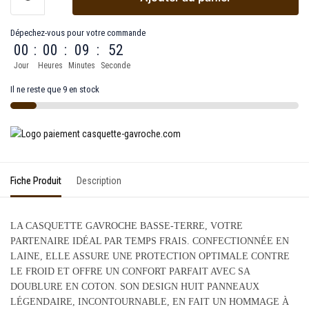
Dépechez-vous pour votre commande
00
:
00
:
09
:
52
Jour
Heures
Minutes
Seconde
Il ne reste que 9 en stock
Fiche Produit
Description
LA CASQUETTE GAVROCHE BASSE-TERRE, VOTRE
PARTENAIRE IDÉAL PAR TEMPS FRAIS. CONFECTIONNÉE EN
LAINE, ELLE ASSURE UNE PROTECTION OPTIMALE CONTRE
LE FROID ET OFFRE UN CONFORT PARFAIT AVEC SA
DOUBLURE EN COTON. SON DESIGN HUIT PANNEAUX
LÉGENDAIRE, INCONTOURNABLE, EN FAIT UN HOMMAGE À