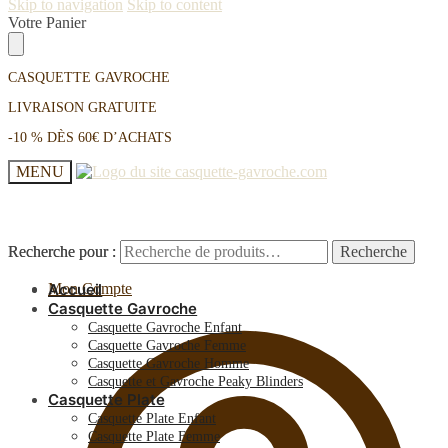
Skip to navigation
Skip to content
Votre Panier
CASQUETTE GAVROCHE
LIVRAISON GRATUITE
-10 % DÈS 60€ D’ACHATS
MENU
Recherche pour :
Recherche pour :
Recherche
Recherche
Mon Compte
Accueil
Casquette Gavroche
Casquette Gavroche Enfant
Casquette Gavroche Femme
Casquette Gavroche Homme
Casquette et Gavroche Peaky Blinders
Casquette Plate
Casquette Plate Enfant
Casquette Plate Femme