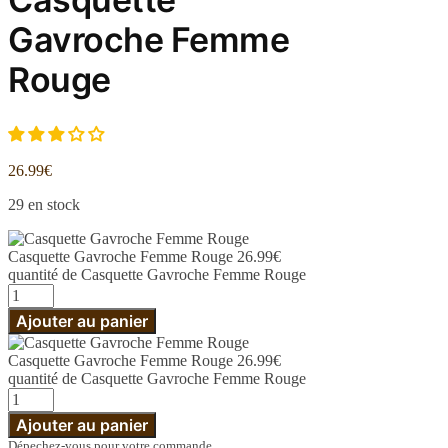
Gavroche Femme
Rouge
26.99
€
29 en stock
Casquette Gavroche Femme Rouge
26.99
€
quantité de Casquette Gavroche Femme Rouge
Ajouter au panier
Casquette Gavroche Femme Rouge
26.99
€
quantité de Casquette Gavroche Femme Rouge
Ajouter au panier
Dépechez-vous pour votre commande