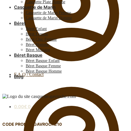
Casquette Plate Homme
Casquette de Marin
Casquette de Marin Femme
Casquette de Marin Homme
Béret
Béret Enfant
Béret Femme
Béret Chic Femme
Béret Homme
Béret Militaire
Béret Basque
Béret Basque Enfant
Béret Basque Femme
Béret Basque Homme
F.A.Q / Contact
Blog
0.00
€
0
CODE PROMO : GAVROCHE10