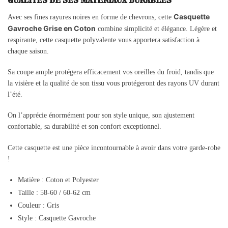
Casquette
Avec ses fines rayures noires en forme de chevrons, cette
Gavroche Grise en Coton
combine simplicité et élégance. Légère et
respirante, cette casquette polyvalente vous apportera satisfaction à
chaque saison.
Sa coupe ample protégera efficacement vos oreilles du froid, tandis que
la visière et la qualité de son tissu vous protégeront des rayons UV durant
l’été.
On l’apprécie énormément pour son style unique, son ajustement
confortable, sa durabilité et son confort exceptionnel.
Cette casquette est une pièce incontournable à avoir dans votre garde-robe
!
Matière : Coton et Polyester
Taille :
58-60 /
60-62 cm
Couleur : Gris
Style : Casquette Gavroche