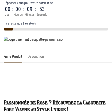
Dépechez-vous pour votre commande
00
:
00
:
09
:
53
Jour
Heures
Minutes
Seconde
Il ne reste que 9 en stock
Fiche Produit
Description
Passionnée de Rose ? Découvrez la Casquette
Fort Wayne au Style Unique !