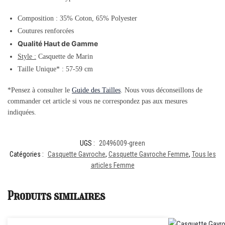
Composition : 35% Coton, 65% Polyester
Coutures renforcées
Qualité Haut de Gamme
Style :
Casquette de Marin
Taille Unique* : 57-59 cm
*Pensez à consulter le
Guide des Tailles
. Nous vous déconseillons de
commander cet article si vous ne correspondez pas aux mesures
indiquées.
UGS :
20496009-green
Catégories :
Casquette Gavroche
,
Casquette Gavroche Femme
,
Tous les
articles Femme
Produits similaires