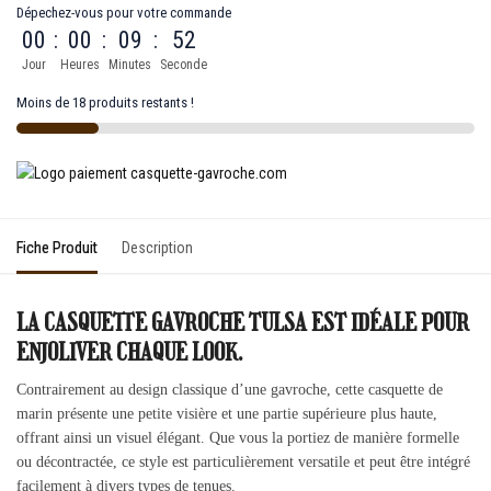
Dépechez-vous pour votre commande
00
:
00
:
09
:
52
Jour
Heures
Minutes
Seconde
Moins de 18 produits restants !
Fiche Produit
Description
LA CASQUETTE GAVROCHE TULSA EST IDÉALE POUR
ENJOLIVER CHAQUE LOOK.
Contrairement au design classique d’une gavroche, cette casquette de
marin présente une petite visière et une partie supérieure plus haute,
offrant ainsi un visuel élégant. Que vous la portiez de manière formelle
ou décontractée, ce style est particulièrement versatile et peut être intégré
facilement à divers types de tenues.