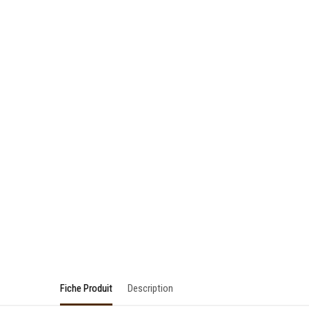
Fiche Produit
Description