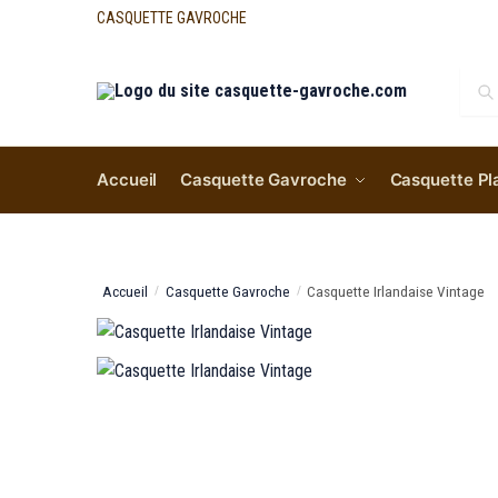
CASQUETTE GAVROCHE
Re
Accueil
Casquette Gavroche
Casquette Pl
Accueil
Casquette Gavroche
Casquette Irlandaise Vintage
/
/