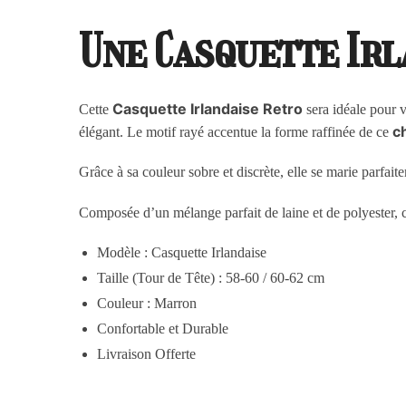
Une Casquette Irl
Casquette Irlandaise Retro
Cette
sera idéale pour 
c
élégant. Le motif rayé accentue la forme raffinée de ce
Grâce à sa couleur sobre et discrète, elle se marie parfait
Composée d’un mélange parfait de laine et de polyester, c
Modèle : Casquette Irlandaise
Taille (Tour de Tête) : 58-60 / 60-62 cm
Couleur : Marron
Confortable et Durable
Livraison Offerte