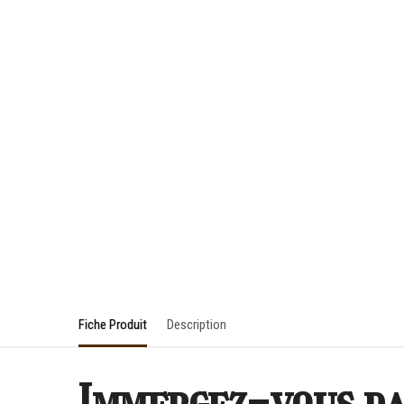
Fiche Produit
Description
Immergez-vous dan