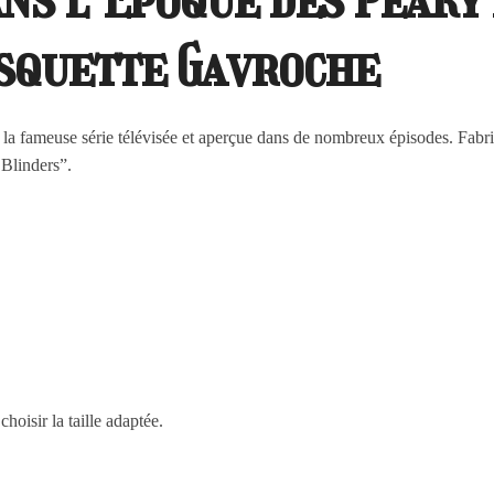
asquette Gavroche
la fameuse série télévisée et aperçue dans de nombreux épisodes. Fabri
 Blinders”.
hoisir la taille adaptée.