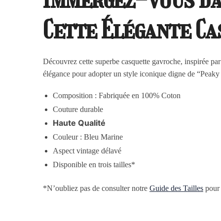
Cette Élégante C
Découvrez cette superbe casquette gavroche, inspirée par 
élégance pour adopter un style iconique digne de “Peaky
Composition : Fabriquée en 100% Coton
Couture durable
Haute Qualité
Couleur : Bleu Marine
Aspect vintage délavé
Disponible en trois tailles*
*N’oubliez pas de consulter notre
Guide des Tailles
pour c