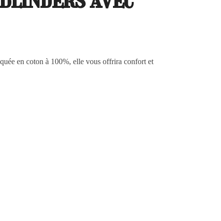
quée en coton à 100%, elle vous offrira confort et