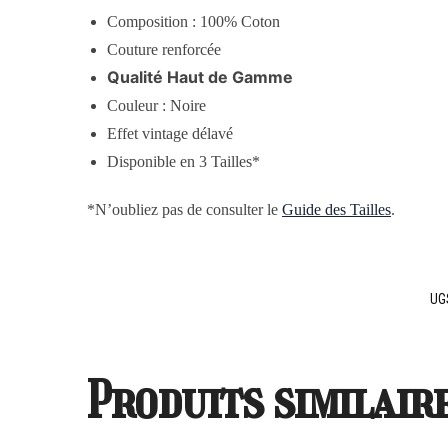
Composition : 100% Coton
Couture renforcée
Qualité Haut de Gamme
Couleur : Noire
Effet vintage délavé
Disponible en 3 Tailles*
*N’oubliez pas de consulter le
Guide des Tailles
.
UG
Produits similair