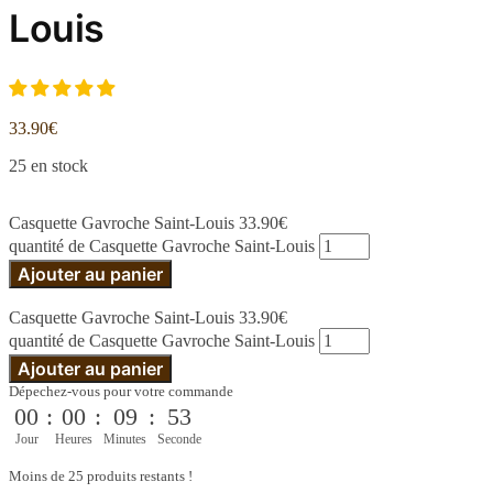
Louis
33.90
€
25 en stock
Casquette Gavroche Saint-Louis
33.90
€
quantité de Casquette Gavroche Saint-Louis
Ajouter au panier
Casquette Gavroche Saint-Louis
33.90
€
quantité de Casquette Gavroche Saint-Louis
Ajouter au panier
Dépechez-vous pour votre commande
00
:
00
:
09
:
52
Jour
Heures
Minutes
Seconde
Moins de 25 produits restants !