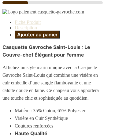
Fiche Produit
Description
Ajouter au panier
Casquette Gavroche Saint-Louis : Le
Couvre-chef Élégant pour Femme
Affichez un style marin unique avec la Casquette
Gavroche Saint-Louis qui combine une visière en
cuir embellie d’une sangle flamboyante et une
calotte douce en laine. Ce chapeau vous apportera
une touche chic et sophistiquée au quotidien.
Matière : 35% Coton, 65% Polyester
Visière en Cuir Synthétique
Coutures renforcées
Haute Qualité