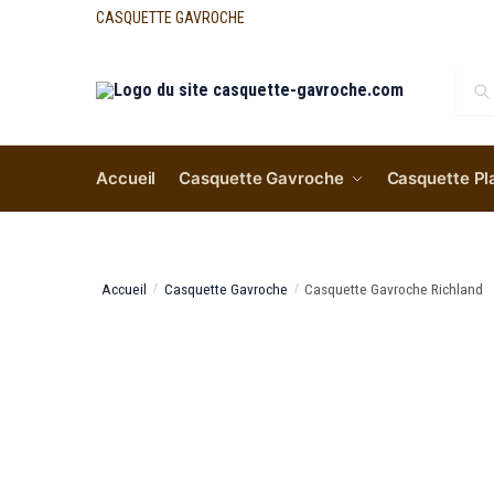
CASQUETTE GAVROCHE
Re
Accueil
Casquette Gavroche
Casquette Pl
Accueil
Casquette Gavroche
Casquette Gavroche Richland
/
/