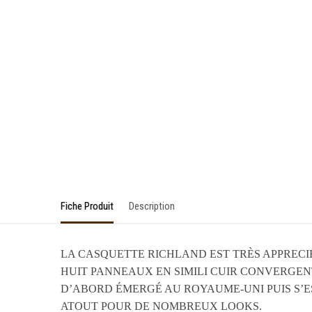
Fiche Produit
Description
LA CASQUETTE RICHLAND EST TRÈS APPRECI
HUIT PANNEAUX EN SIMILI CUIR CONVERGENT
D’ABORD ÉMERGÉ AU ROYAUME-UNI PUIS S’ES
ATOUT POUR DE NOMBREUX LOOKS.