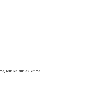
mme
,
Tous les articles Femme