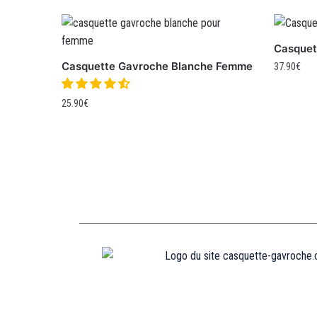
Casquet
Casquette Gavroche Blanche Femme
37.90
€
25.90
€