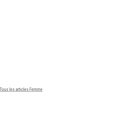
Tous les articles Femme