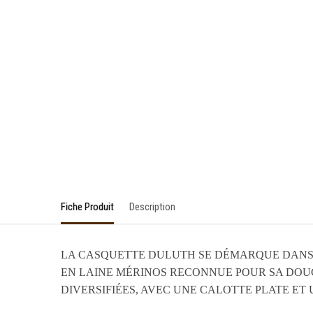
Fiche Produit
Description
LA CASQUETTE DULUTH SE DÉMARQUE DANS 
EN LAINE MÉRINOS RECONNUE POUR SA DOU
DIVERSIFIÉES, AVEC UNE CALOTTE PLATE ET 