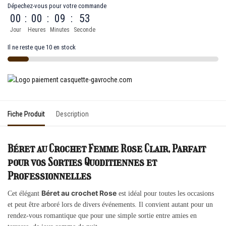
Dépechez-vous pour votre commande
00
:
00
:
09
:
53
Jour
Heures
Minutes
Seconde
Il ne reste que 10 en stock
Fiche Produit
Description
Béret au Crochet Femme Rose Clair, Parfait
pour vos Sorties Quoditiennes et
Professionnelles
Béret au crochet Rose
Cet élégant
est idéal pour toutes les occasions
et peut être arboré lors de divers événements. Il convient autant pour un
rendez-vous romantique que pour une simple sortie entre amies en