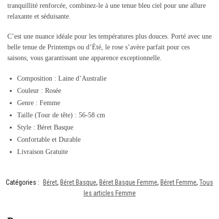
tranquillité renforcée, combinez-le à une tenue bleu ciel pour une allure
relaxante et séduisante.
C’est une nuance idéale pour les températures plus douces. Porté avec une
belle tenue de Printemps ou d’Été, le rose s’avère parfait pour ces
saisons, vous garantissant une apparence exceptionnelle.
Composition : Laine d’Australie
Couleur : Rosée
Genre : Femme
Taille (Tour de tête) : 56-58 cm
Style : Béret Basque
Confortable et Durable
Livraison Gratuite
Catégories :
Béret
,
Béret Basque
,
Béret Basque Femme
,
Béret Femme
,
Tous
les articles Femme