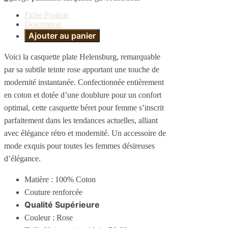
Fiche Produit
Description
Ajouter au panier
Voici la casquette plate Helensburg, remarquable
par sa subtile teinte rose apportant une touche de
modernité instantanée. Confectionnée entièrement
en coton et dotée d’une doublure pour un confort
optimal, cette casquette béret pour femme s’inscrit
parfaitement dans les tendances actuelles, alliant
avec élégance rétro et modernité. Un accessoire de
mode exquis pour toutes les femmes désireuses
d’élégance.
Matière : 100% Coton
Couture renforcée
Qualité Supérieure
Couleur : Rose