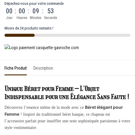
Dépechez-vous pour votre commande
00
:
00
:
09
:
53
Jour
Heures
Minutes
Seconde
Moins de 24 produits restants !
Fiche Produit
Description
Unique Béret pour Femme – L’Objet
Indispensable pour une Élégance Sans Faute !
Béret élégant pour
Découvrez l’essence même de la mode avec ce
Femme
! Inspiré du traditionnel béret basque, ce chapeau est
l’accessoire parfait pour insuffler une note sophistiquée parisienne à votre
style vestimentaire.