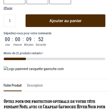
Effacer
Ajouter au panier
Dépechez-vous pour votre commande
00
:
00
:
09
:
52
Jour
Heures
Minutes
Seconde
Moins de 22 produits restants !
Fiche Produit
Description
Optez pour une protection optimale de votre tête
pendant Noël
avec ce Chapeau Gavroche Hiver Noir pour