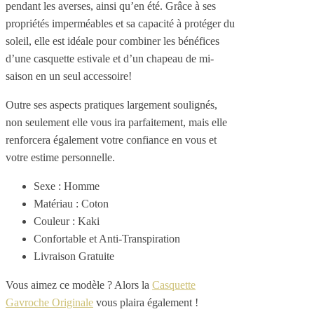
pendant les averses, ainsi qu’en été. Grâce à ses
propriétés imperméables et sa capacité à protéger du
soleil, elle est idéale pour combiner les bénéfices
d’une casquette estivale et d’un chapeau de mi-
saison en un seul accessoire!
Outre ses aspects pratiques largement soulignés,
non seulement elle vous ira parfaitement, mais elle
renforcera également votre confiance en vous et
votre estime personnelle.
Sexe : Homme
Matériau : Coton
Couleur : Kaki
Confortable et Anti-Transpiration
Livraison Gratuite
Vous aimez ce modèle ? Alors la
Casquette
Gavroche Originale
vous plaira également !