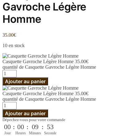
Gavroche Légère
Homme
35.00
€
10 en stock
Casquette Gavroche Légère Homme
35.00
€
quantité de Casquette Gavroche Légère Homme
Ajouter au panier
Casquette Gavroche Légère Homme
35.00
€
quantité de Casquette Gavroche Légère Homme
Ajouter au panier
Dépechez-vous pour votre commande
00
:
00
:
09
:
52
Jour
Heures
Minutes
Seconde