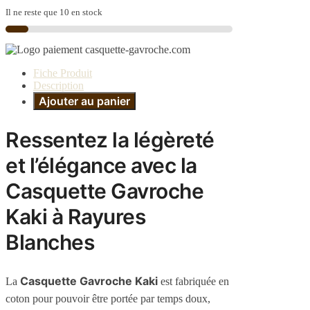
Il ne reste que 10 en stock
Fiche Produit
Description
Ajouter au panier
Ressentez la légèreté
et l’élégance avec la
Casquette Gavroche
Kaki à Rayures
Blanches
Casquette Gavroche Kaki
La
est fabriquée en
coton pour pouvoir être portée par temps doux,