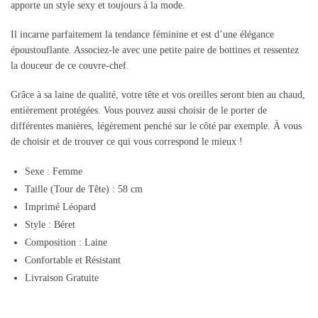
apporte un style sexy et toujours à la mode.
Il incarne parfaitement la tendance féminine et est d’une élégance
époustouflante. Associez-le avec une petite paire de bottines et ressentez
la douceur de ce couvre-chef.
Grâce à sa laine de qualité, votre tête et vos oreilles seront bien au chaud,
entièrement protégées. Vous pouvez aussi choisir de le porter de
différentes manières, légèrement penché sur le côté par exemple. À vous
de choisir et de trouver ce qui vous correspond le mieux !
Sexe : Femme
Taille (Tour de Tête) : 58 cm
Imprimé Léopard
Style : Béret
Composition : Laine
Confortable et Résistant
Livraison Gratuite