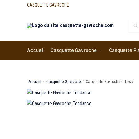
CASQUETTE GAVROCHE
Re
Accueil
Casquette Gavroche
Casquette Pl
Accueil
Casquette Gavroche
Casquette Gavroche Ottawa
/
/