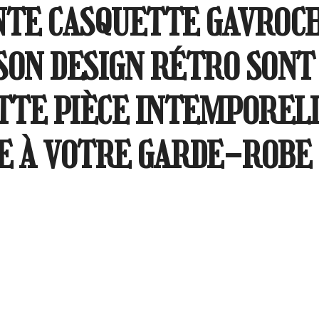
NTE CASQUETTE GAVROCH
SON DESIGN RÉTRO SONT
ETTE PIÈCE INTEMPOREL
E À VOTRE GARDE-ROBE 