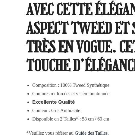
AVEC CETTE ÉLÉGA
ASPECT TWEED ET 
TRÈS EN VOGUE. C
TOUCHE D’ÉLÉGANC
Composition : 100% Tweed
Synthétique
Coutures renforcées et visière boutonnée
Excellente Qualité
Couleur : Gris Anthracite
Disponible en 2 Tailles* : 58 cm / 60 cm
*Veuillez vous référer au
Guide des Tailles
.