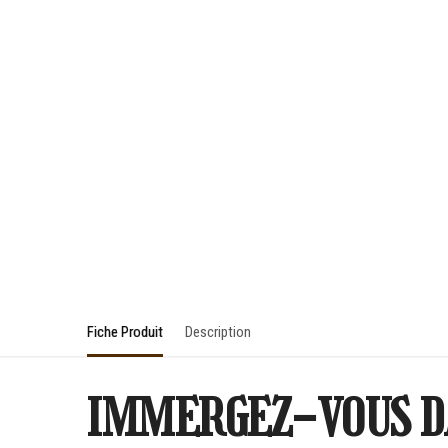
Fiche Produit
Description
IMMERGEZ-VOUS D