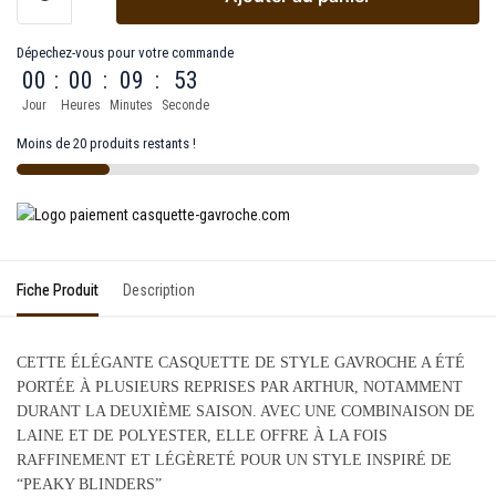
Dépechez-vous pour votre commande
00
:
00
:
09
:
53
Jour
Heures
Minutes
Seconde
Moins de 20 produits restants !
Fiche Produit
Description
CETTE ÉLÉGANTE CASQUETTE DE STYLE GAVROCHE A ÉTÉ
PORTÉE À PLUSIEURS REPRISES PAR ARTHUR, NOTAMMENT
DURANT LA DEUXIÈME SAISON. AVEC UNE COMBINAISON DE
LAINE ET DE POLYESTER, ELLE OFFRE À LA FOIS
RAFFINEMENT ET LÉGÈRETÉ POUR UN STYLE INSPIRÉ DE
“PEAKY BLINDERS”