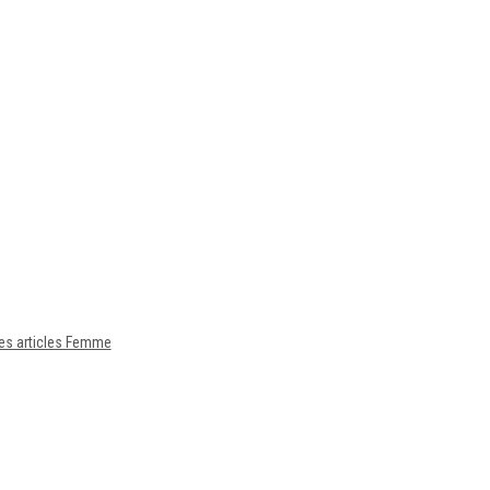
es articles Femme