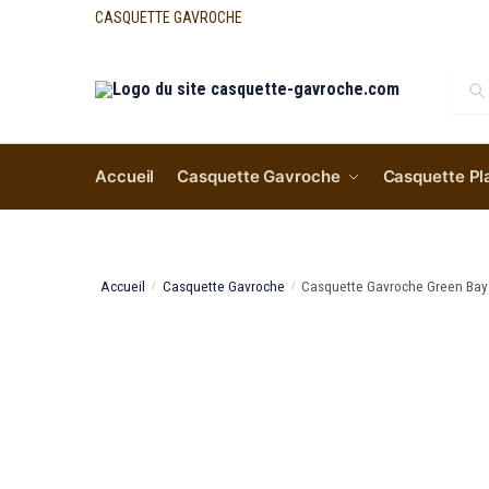
CASQUETTE GAVROCHE
Re
Accueil
Casquette Gavroche
Casquette Pl
Accueil
Casquette Gavroche
Casquette Gavroche Green Bay
/
/