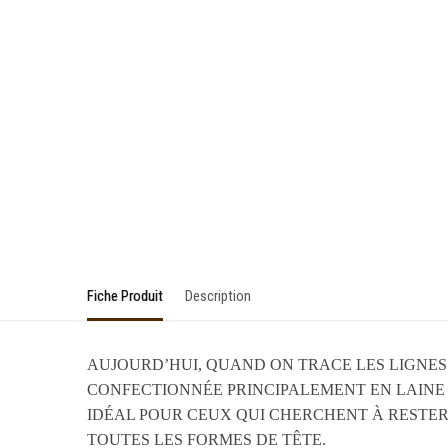
Fiche Produit
Description
AUJOURD’HUI, QUAND ON TRACE LES LIGNES
CONFECTIONNÉE PRINCIPALEMENT EN LAINE
IDÉAL POUR CEUX QUI CHERCHENT À RESTER 
TOUTES LES FORMES DE TÊTE.