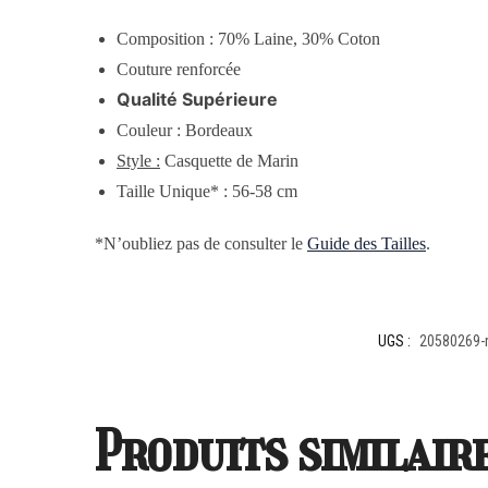
Composition :
70% Laine, 30% Coton
Couture renforcée
Qualité Supérieure
Couleur : Bordeaux
Style :
Casquette de Marin
Taille Unique* : 56-58 cm
*N’oubliez pas de consulter le
Guide des Tailles
.
UGS :
20580269-
Produits similair