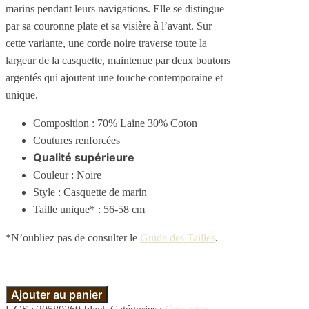
marins pendant leurs navigations. Elle se distingue
par sa couronne plate et sa visière à l’avant. Sur
cette variante, une corde noire traverse toute la
largeur de la casquette, maintenue par deux boutons
argentés qui ajoutent une touche contemporaine et
unique.
Composition :
70% Laine 30% Coton
Coutures renforcées
Qualité supérieure
Couleur : Noire
Style :
Casquette de marin
Taille unique* : 56-58 cm
*N’oubliez pas de consulter le
Guide des Tailles
.
Ajouter au panier