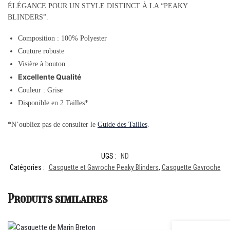
ÉLÉGANCE POUR UN STYLE DISTINCT À LA “PEAKY
BLINDERS”.
Composition : 100% Polyester
Couture robuste
Visière à bouton
Excellente Qualité
Couleur : Grise
Disponible en 2 Tailles*
*N’oubliez pas de consulter le
Guide des Tailles
.
UGS :
ND
Catégories :
Casquette et Gavroche Peaky Blinders
,
Casquette Gavroche
Produits similaires