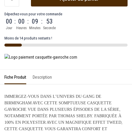
Dépechez-vous pour votre commande
00
:
00
:
09
:
53
Jour
Heures
Minutes
Seconde
Moins de 14 produits restants !
Fiche Produit
Description
IMMERGEZ-VOUS DANS L’UNIVERS DU GANG DE
BIRMINGHAM AVEC CETTE SOMPTUEUSE CASQUETTE
GAVROCHE VUE DANS PLUSIEURS ÉPISODES DE LA SÉRIE,
NOTAMMENT PORTÉE PAR THOMAS SHELBY. FABRIQUÉE À
100% EN POLYESTER AVEC UN MAGNIFIQUE EFFET TWEED,
CETTE CASQUETTE VOUS GARANTIRA CONFORT ET