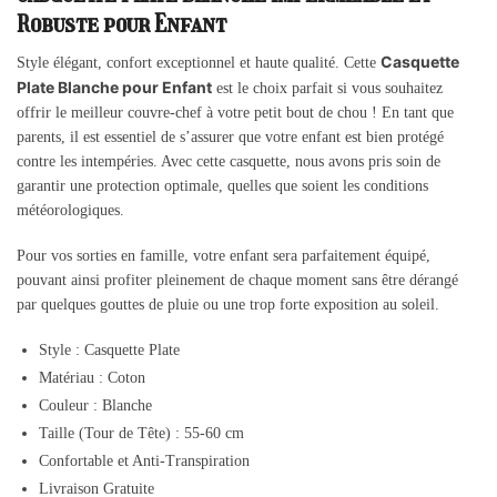
Robuste pour Enfant
Casquette
Style élégant, confort exceptionnel et haute qualité. Cette
Plate Blanche pour Enfant
est le choix parfait si vous souhaitez
offrir le meilleur couvre-chef à votre petit bout de chou ! En tant que
parents, il est essentiel de s’assurer que votre enfant est bien protégé
contre les intempéries. Avec cette casquette, nous avons pris soin de
garantir une protection optimale, quelles que soient les conditions
météorologiques.
Pour vos sorties en famille, votre enfant sera parfaitement équipé,
pouvant ainsi profiter pleinement de chaque moment sans être dérangé
par quelques gouttes de pluie ou une trop forte exposition au soleil.
Style : Casquette Plate
Matériau : Coton
Couleur : Blanche
Taille (Tour de Tête) : 55-60 cm
Confortable et Anti-Transpiration
Livraison Gratuite