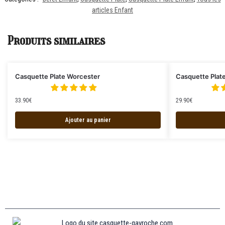
articles Enfant
Produits similaires
Casquette Plate Worcester
Casquette Plate
33.90
€
29.90
€
Ajouter au panier