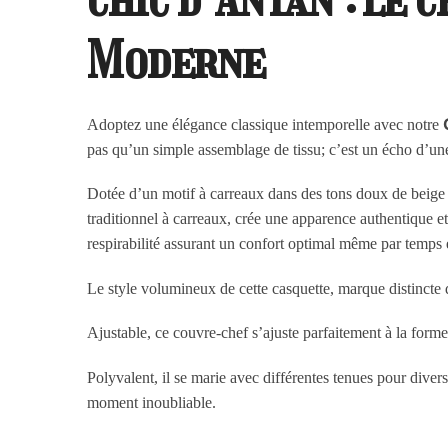
Moderne
Adoptez une élégance classique intemporelle avec notre
pas qu’un simple assemblage de tissu; c’est un écho d’une
Dotée d’un motif à carreaux dans des tons doux de beige e
traditionnel à carreaux, crée une apparence authentique et
respirabilité assurant un confort optimal même par temps
Le style volumineux de cette casquette, marque distincte
Ajustable, ce couvre-chef s’ajuste parfaitement à la forme
Polyvalent, il se marie avec différentes tenues pour dive
moment inoubliable.