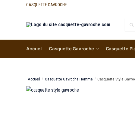
CASQUETTE GAVROCHE
Re
Accueil
Casquette Gavroche
Casquette Pl
Accueil
Casquette Gavroche Homme
Casquette Style Gavro
/
/