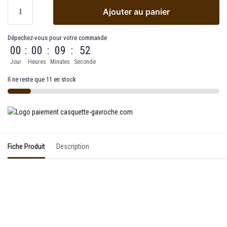
Ajouter au panier
Dépechez-vous pour votre commande
00
:
00
:
09
:
52
Jour
Heures
Minutes
Seconde
Il ne reste que 11 en stock
Fiche Produit
Description