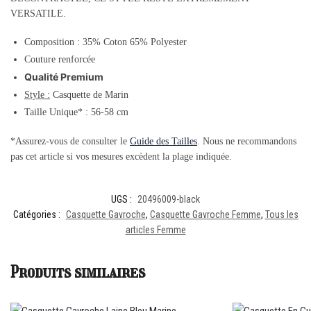
VERSATILE.
Composition : 35% Coton 65% Polyester
Couture renforcée
Qualité Premium
Style :
Casquette de Marin
Taille Unique* : 56-58 cm
*Assurez-vous de consulter le
Guide des Tailles
. Nous ne recommandons
pas cet article si vos mesures excèdent la plage indiquée.
UGS :
20496009-black
Catégories :
Casquette Gavroche
,
Casquette Gavroche Femme
,
Tous les
articles Femme
Produits similaires